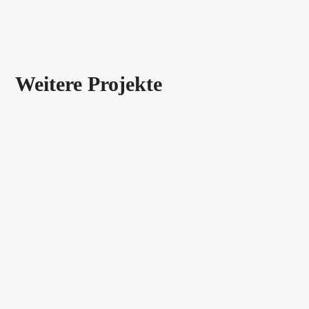
Weitere Projekte