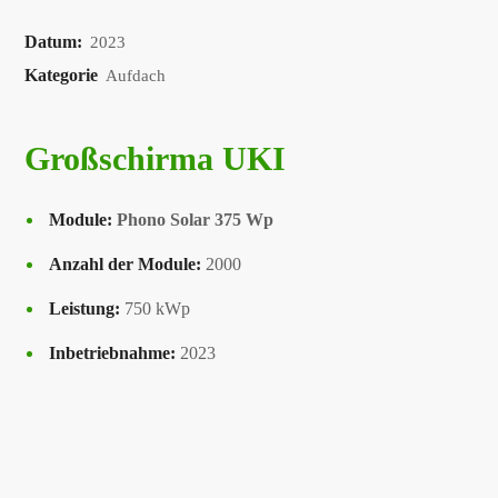
Datum:
2023
Kategorie
Aufdach
Großschirma UKI
Module:
Phono Solar 375 Wp
Anzahl der Module:
2000
Leistung:
750 kWp
Inbetriebnahme:
2023