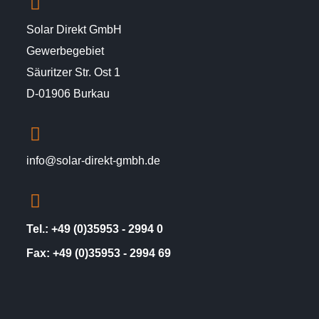
Solar Direkt GmbH
Gewerbegebiet
Säuritzer Str. Ost 1
D-01906 Burkau
info@solar-direkt-gmbh.de
Tel.: +49 (0)35953 - 2994 0
Fax: +49 (0)35953 - 2994 69