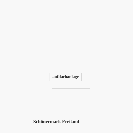
aufdachanlage
Schönermark Freiland