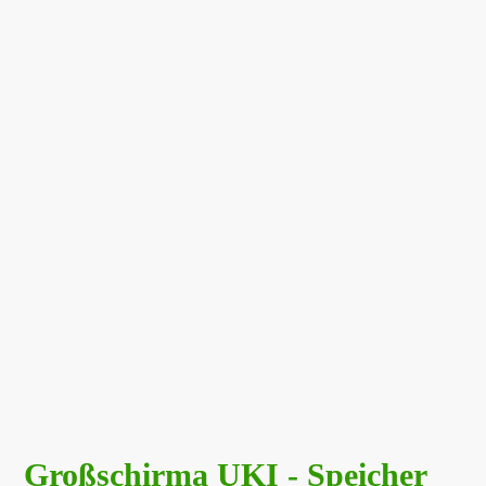
Großschirma UKI - Speicher