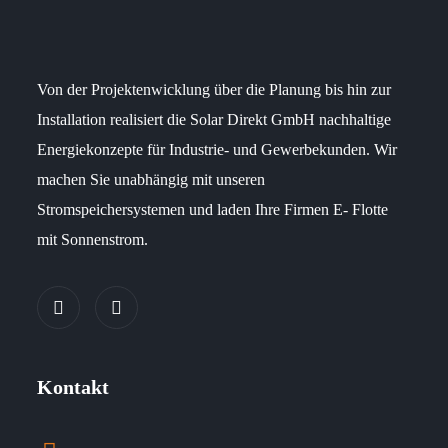
Von der Projektenwicklung über die Planung bis hin zur
Installation realisiert die Solar Direkt GmbH nachhaltige
Energiekonzepte für Industrie- und Gewerbekunden. Wir
machen Sie unabhängig mit unseren
Stromspeichersystemen und laden Ihre Firmen E- Flotte
mit Sonnenstrom.
Kontakt