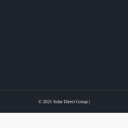
© 2021 Solar Direct Group |
Website made by