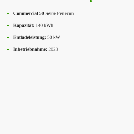
Commercial
50-Serie
Fenecon
Kapazität:
140 kWh
Entladeleistung:
50 kW
Inbetriebnahme:
2023