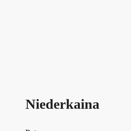
Niederkaina