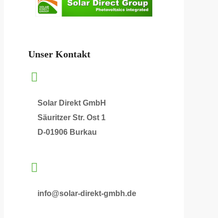
Unser Kontakt
Solar Direkt GmbH
Säuritzer Str. Ost 1
D-01906 Burkau
info@solar-direkt-gmbh.de