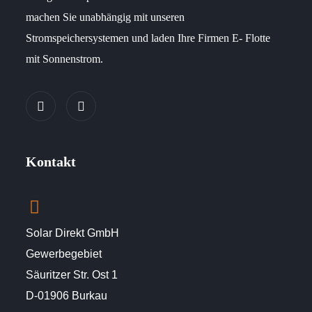
machen Sie unabhängig mit unseren
Stromspeichersystemen und laden Ihre Firmen E- Flotte
mit Sonnenstrom.
Kontakt
Solar Direkt GmbH
Gewerbegebiet
Säuritzer Str. Ost 1
D-01906 Burkau