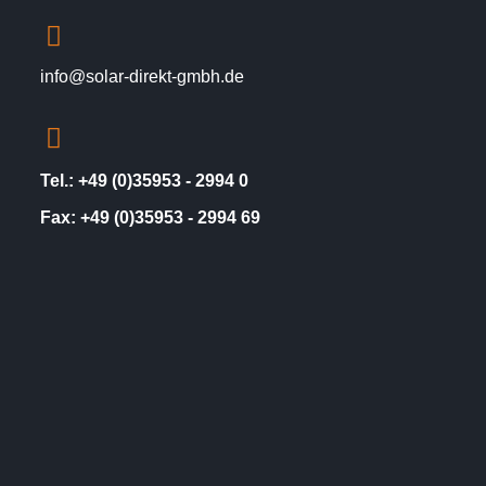
info@solar-direkt-gmbh.de
Tel.: +49 (0)35953 - 2994 0
Fax: +49 (0)35953 - 2994 69