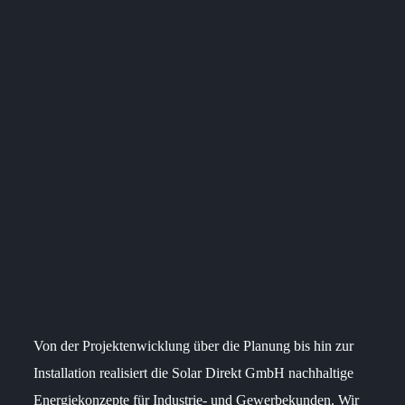
Von der Projektenwicklung über die Planung bis hin zur
Installation realisiert die Solar Direkt GmbH nachhaltige
Energiekonzepte für Industrie- und Gewerbekunden. Wir