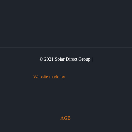
© 2021 Solar Direct Group |
Website made by
AGB